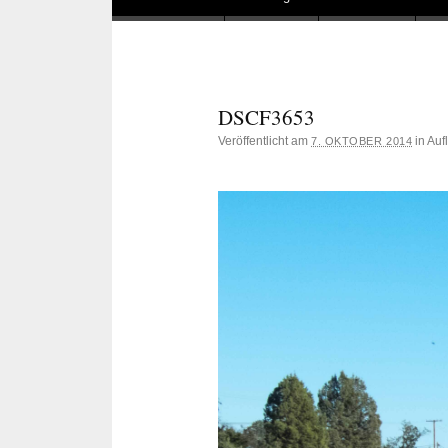
DSCF3653
Veröffentlicht am
in Au
7. OKTOBER 2014