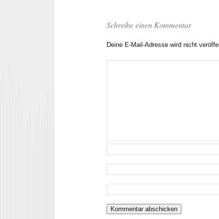
Schreibe einen Kommentar
Deine E-Mail-Adresse wird nicht veröffen