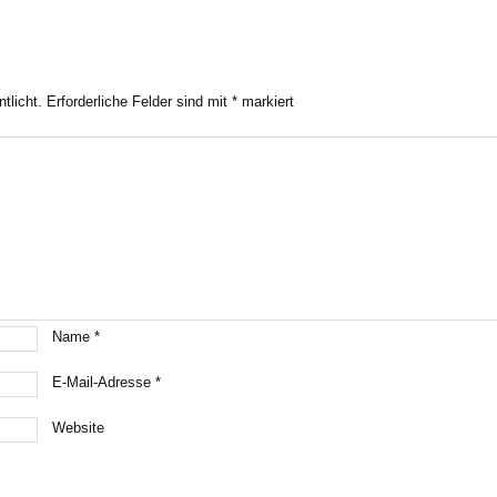
tlicht.
Erforderliche Felder sind mit
*
markiert
Name
*
E-Mail-Adresse
*
Website