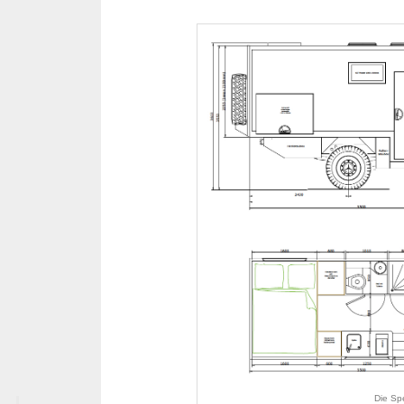
Die Sp