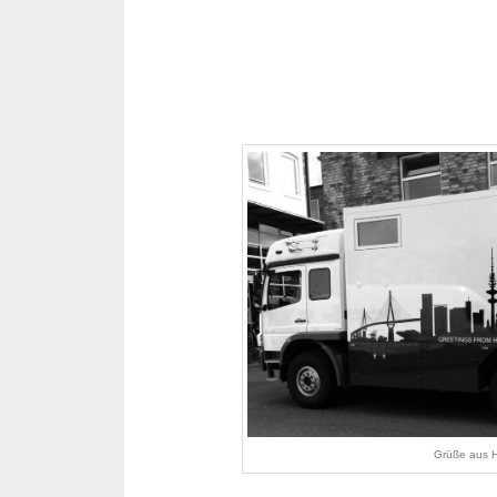
Grüße aus 