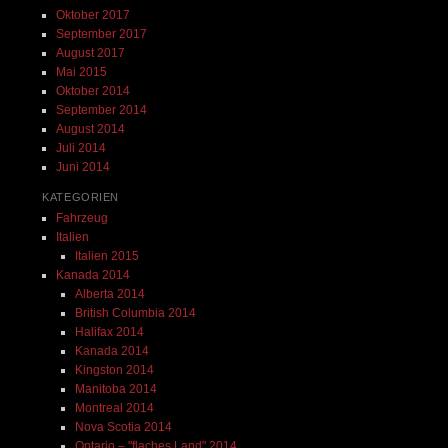
Oktober 2017
September 2017
August 2017
Mai 2015
Oktober 2014
September 2014
August 2014
Juli 2014
Juni 2014
KATEGORIEN
Fahrzeug
Italien
Italien 2015
Kanada 2014
Alberta 2014
British Columbia 2014
Halifax 2014
Kanada 2014
Kingston 2014
Manitoba 2014
Montreal 2014
Nova Scotia 2014
Ontario – "flaches Land" 2014