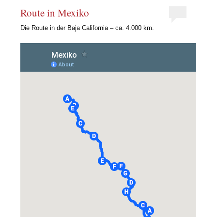
Route in Mexiko
Die Route in der Baja California – ca. 4.000 km.