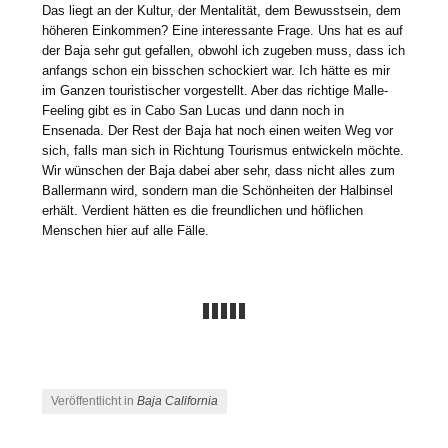
Das liegt an der Kultur, der Mentalität, dem Bewusstsein, dem
höheren Einkommen? Eine interessante Frage. Uns hat es auf
der Baja sehr gut gefallen, obwohl ich zugeben muss, dass ich
anfangs schon ein bisschen schockiert war. Ich hätte es mir
im Ganzen touristischer vorgestellt. Aber das richtige Malle-
Feeling gibt es in Cabo San Lucas und dann noch in
Ensenada. Der Rest der Baja hat noch einen weiten Weg vor
sich, falls man sich in Richtung Tourismus entwickeln möchte.
Wir wünschen der Baja dabei aber sehr, dass nicht alles zum
Ballermann wird, sondern man die Schönheiten der Halbinsel
erhält. Verdient hätten es die freundlichen und höflichen
Menschen hier auf alle Fälle.
Veröffentlicht in
Baja California