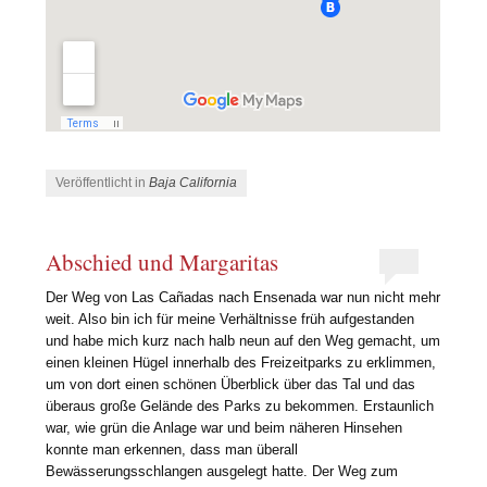
Veröffentlicht in
Baja California
Abschied und Margaritas
Der Weg von Las Cañadas nach Ensenada war nun nicht mehr
weit. Also bin ich für meine Verhältnisse früh aufgestanden
und habe mich kurz nach halb neun auf den Weg gemacht, um
einen kleinen Hügel innerhalb des Freizeitparks zu erklimmen,
um von dort einen schönen Überblick über das Tal und das
überaus große Gelände des Parks zu bekommen. Erstaunlich
war, wie grün die Anlage war und beim näheren Hinsehen
konnte man erkennen, dass man überall
Bewässerungsschlangen ausgelegt hatte. Der Weg zum