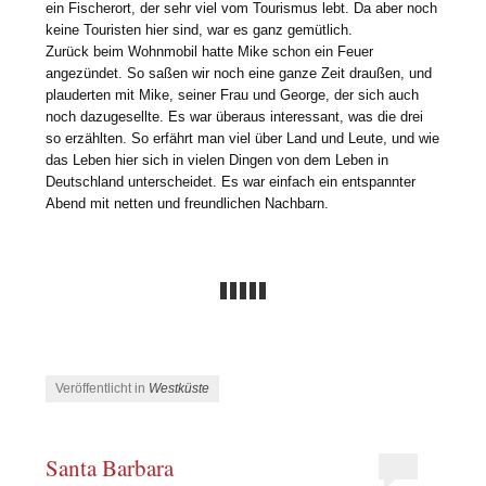
ein Fischerort, der sehr viel vom Tourismus lebt. Da aber noch
keine Touristen hier sind, war es ganz gemütlich.
Zurück beim Wohnmobil hatte Mike schon ein Feuer
angezündet. So saßen wir noch eine ganze Zeit draußen, und
plauderten mit Mike, seiner Frau und George, der sich auch
noch dazugesellte. Es war überaus interessant, was die drei
so erzählten. So erfährt man viel über Land und Leute, und wie
das Leben hier sich in vielen Dingen von dem Leben in
Deutschland unterscheidet. Es war einfach ein entspannter
Abend mit netten und freundlichen Nachbarn.
Veröffentlicht in
Westküste
Santa Barbara