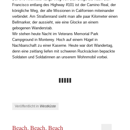
Francisco entlang des Highway #101 ist der Camino Real, der
königliche Weg, der alle Missionen in Californien miteinander
verbindet. Am Straßenrand sieht man alle paar Kilometer einen
Bellmarker, der aussieht, wie eine Glocke an einem
gebogenen Wanderstab.
Wir stehen heute Nacht im Veterans Memorial Park
Campground in Monterey. Hoch auf einem Hügel in
Nachbarschaft zu einer Kaserne. Heute war dort Wandertag,
denn eine zeitlang liefen mit schweren Rucksäcken bepackte
Soldaten und Soldatinnen an unserem Wohnmobil vorbei.
Veröffentlicht in
Westküste
Beach, Beach, Beach