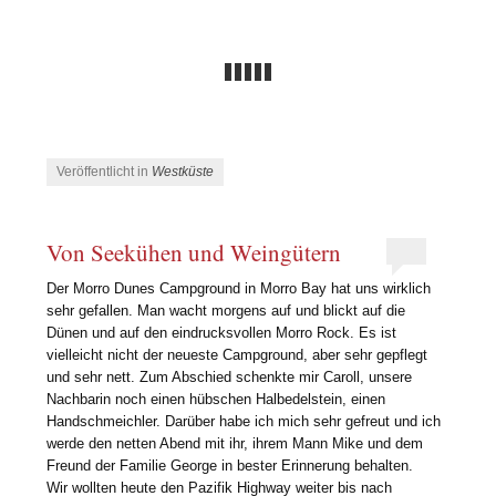
Veröffentlicht in
Westküste
Von Seekühen und Weingütern
Der Morro Dunes Campground in Morro Bay hat uns wirklich
sehr gefallen. Man wacht morgens auf und blickt auf die
Dünen und auf den eindrucksvollen Morro Rock. Es ist
vielleicht nicht der neueste Campground, aber sehr gepflegt
und sehr nett. Zum Abschied schenkte mir Caroll, unsere
Nachbarin noch einen hübschen Halbedelstein, einen
Handschmeichler. Darüber habe ich mich sehr gefreut und ich
werde den netten Abend mit ihr, ihrem Mann Mike und dem
Freund der Familie George in bester Erinnerung behalten.
Wir wollten heute den Pazifik Highway weiter bis nach