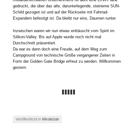
gedruckt, die über das alte, darunterlegende, steinerne SUN-
Schild gezogen ist und auf der Rückseite mit Fahrrad-
Expandern befestigt ist. Da bleibt nur eins, Daumen runter.
Inzwischen waren wir nun etwas enttäuscht vom Spirit im
Silikon-Valley. Bis auf Apple wurde noch nicht mal
Durchschnitt präsentiert.
Da war es dann doch eine Freude, auf dem Weg zum
Campground von technische Größe vergangener Zeiten in
Form der Golden Gate Bridge erfreut zu werden. Willkommen
gestern.
Veröffentlicht in
Westküste