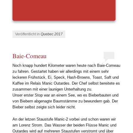
Veröffentlicht in
Quebec 2017
Baie-Comeau
Noch knapp hundert Kilometer waren heute nach Baie-Comeau
zu fahren. Gestartet haben wir allerdings mit einem sehr
leckeren Frühstück, Ei, Speck, Hash-Browns, Toast, Saft und
Kaffee im Relais Manic Outardes. Der Chef selbst bereitete es
zusammen mit einer launigen Unterhaltung zu.
Unser erster Stop war an einem See, wo es Bieberbauten und
von Biebern abgenagte Baumstämme zu bewundern gab. Der
Bieber selbst zeigte sich leider nicht.
An der letzen Staustufe Manic-2 vorbei und schon waren wir
am Lorenz Strom. Das Wasser der beiden Flüsse Manic und
Outardes wird auf mehreren Staustufen verstromt und über