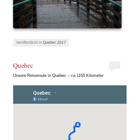
Veröffentlicht in
Quebec 2017
Quebec
Unsere Reiseroute in Quebec – ca.1150 Kilometer