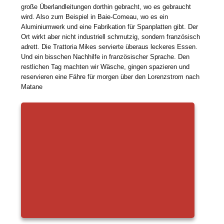
große Überlandleitungen dorthin gebracht, wo es gebraucht
wird. Also zum Beispiel in Baie-Comeau, wo es ein
Aluminiumwerk und eine Fabrikation für Spanplatten gibt. Der
Ort wirkt aber nicht industriell schmutzig, sondern französisch
adrett. Die Trattoria Mikes servierte überaus leckeres Essen.
Und ein bisschen Nachhilfe in französischer Sprache. Den
restlichen Tag machten wir Wäsche, gingen spazieren und
reservieren eine Fähre für morgen über den Lorenzstrom nach
Matane