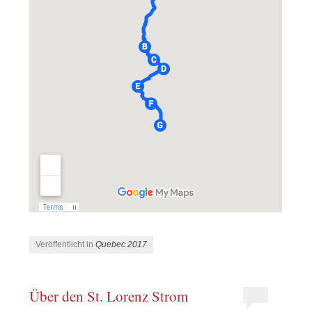
Veröffentlicht in
Quebec 2017
Über den St. Lorenz Strom