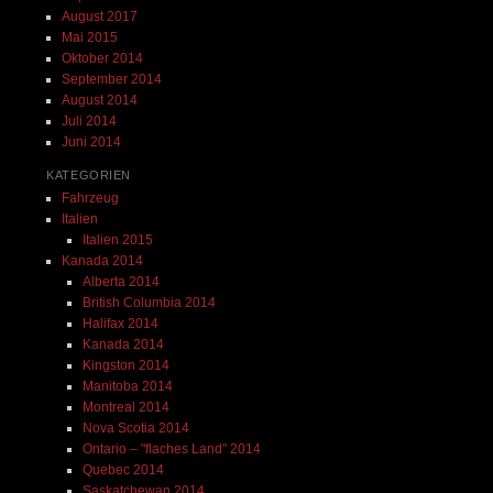
August 2017
Mai 2015
Oktober 2014
September 2014
August 2014
Juli 2014
Juni 2014
KATEGORIEN
Fahrzeug
Italien
Italien 2015
Kanada 2014
Alberta 2014
British Columbia 2014
Halifax 2014
Kanada 2014
Kingston 2014
Manitoba 2014
Montreal 2014
Nova Scotia 2014
Ontario – "flaches Land" 2014
Quebec 2014
Saskatchewan 2014