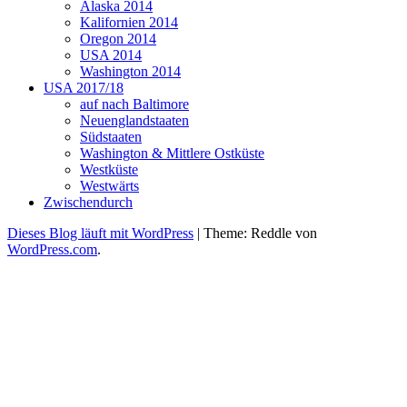
Alaska 2014
Kalifornien 2014
Oregon 2014
USA 2014
Washington 2014
USA 2017/18
auf nach Baltimore
Neuenglandstaaten
Südstaaten
Washington & Mittlere Ostküste
Westküste
Westwärts
Zwischendurch
Dieses Blog läuft mit WordPress
|
Theme: Reddle von
WordPress.com
.