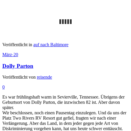
Veröffentlicht in
auf nach Baltimore
März
·
20
Dolly Parton
Veröffentlicht von
reisende
0
Es war frühlingshaft warm in Sevierville, Tennessee. Übrigens der
Geburtsort von Dolly Parton, die inzwischen 82 ist. Aber davon
später.
Wir beschlossen, noch einen Pausentag einzulegen. Und da uns der
Platz Two Rivers RV Resort gut gefiel, fragten wir nach einer
Verlängerung. Aber das Land, in dem jeder gegen jede Art von
Diskriminierung vorgehen kann, hat uns heute schwer enttäuscht.