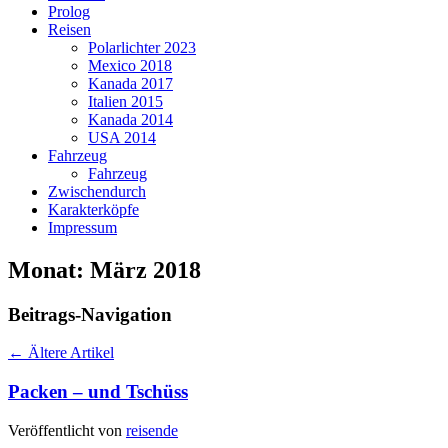
Prolog
Reisen
Polarlichter 2023
Mexico 2018
Kanada 2017
Italien 2015
Kanada 2014
USA 2014
Fahrzeug
Fahrzeug
Zwischendurch
Karakterköpfe
Impressum
Monat:
März 2018
Beitrags-Navigation
←
Ältere Artikel
Packen – und Tschüss
Veröffentlicht von
reisende