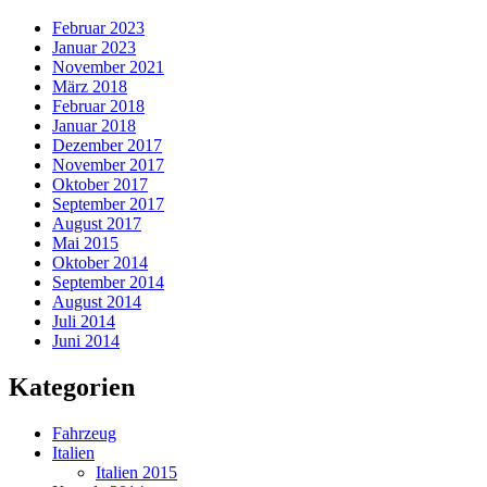
Februar 2023
Januar 2023
November 2021
März 2018
Februar 2018
Januar 2018
Dezember 2017
November 2017
Oktober 2017
September 2017
August 2017
Mai 2015
Oktober 2014
September 2014
August 2014
Juli 2014
Juni 2014
Kategorien
Fahrzeug
Italien
Italien 2015