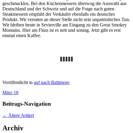
geschmacklos. Bei den Küchenmessern überwog die Auswahl aus
Deutschland und der Schweiz und auf die Frage nach guten
Steakmessern empfahl der Verkäufer ebenfalls ein deutsches
Produkt. Wir verraten an dieser Stelle nicht sein unpatriotisches Tun.
Wir bleiben heute in Sevierville am Eingang zu den Great Smokey
Montains. Hier am Fluss ist es nett und sonnig. Jetzt gibt es erst
einmal einen Kaffee.
Veröffentlicht in
auf nach Baltimore
März
·
18
Beitrags-Navigation
←
Ältere Artikel
Archiv