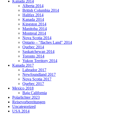
Kanada 2014
Alberta 2014
British Columbia 2014
Halifax 2014
Kanada 2014
Kingston 2014
Manitoba 2014
Montreal 2014
Nova Scotia 2014
Ontario – "flaches Land" 2014
Quebec 2014
Saskatchewan 2014
Toronto 2014
Yukon Territory 2014
Kanada 2017
Labrador 2017
Newfoundland 2017
Nova Scotia 2017
Quebec 2017
Mexico 2018
Baja California
Polarlichter 2023
Reisevorbereitungen
Uncategorized
USA 2014