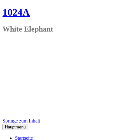
1024A
White Elephant
Springe zum Inhalt
Hauptmenü
Startseite