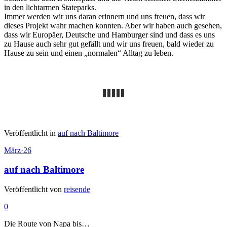
in den lichtarmen Stateparks.
Immer werden wir uns daran erinnern und uns freuen, dass wir
dieses Projekt wahr machen konnten. Aber wir haben auch gesehen,
dass wir Europäer, Deutsche und Hamburger sind und dass es uns
zu Hause auch sehr gut gefällt und wir uns freuen, bald wieder zu
Hause zu sein und einen „normalen“ Alltag zu leben.
Veröffentlicht in
auf nach Baltimore
März
·
26
auf nach Baltimore
Veröffentlicht von
reisende
0
Die Route von Napa bis…