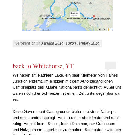
Veröffentlicht in
Kanada 2014
,
Yukon Territory 2014
back to Whitehorse, YT
Wir haben am Kathleen Lake, ein paar Kilometer von Haines
Junction entfernt, im einzigen mit dem Auto zugänglichen
Campingplatz des Kluane Nationalparks genächtigt. Außer uns
waren noch drei Schweizer mit einem Zelt unterwegs, das war
es.
Diese Government Campgrounds bieten meistens Natur pur
und sind schön angelegt. Es ist nachts stockfinster und sehr
ruhig. Es gibt keine Shops, keine Duschen, nur Outhouses
und Holz, um ein Lagerfeuer zu machen. Sie kosten zwischen