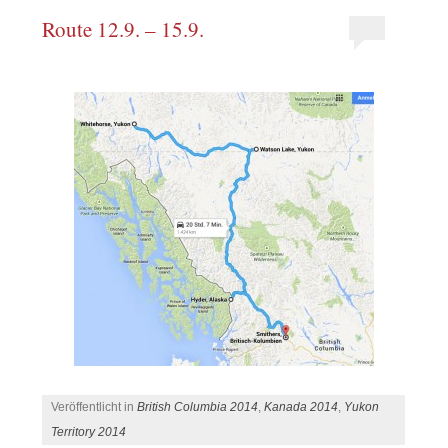
Route 12.9. – 15.9.
Veröffentlicht in
British Columbia 2014
,
Kanada 2014
,
Yukon
Territory 2014