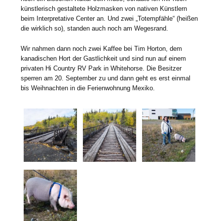
künstlerisch gestaltete Holzmasken von nativen Künstlern
beim Interpretative Center an. Und zwei „Totempfähle“ (heißen
die wirklich so), standen auch noch am Wegesrand.
Wir nahmen dann noch zwei Kaffee bei Tim Horton, dem
kanadischen Hort der Gastlichkeit und sind nun auf einem
privaten Hi Country RV Park in Whitehorse. Die Besitzer
sperren am 20. September zu und dann geht es erst einmal
bis Weihnachten in die Ferienwohnung Mexiko.