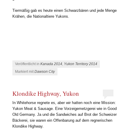
Tiermäßig gab es heute einen Schwarzbären und jede Menge
Krähen, die Nationaltiere Yukons.
Veröffentlicht in
Kanada 2014
,
Yukon Territory 2014
Markiert mit
Dawson City
Klondike Highway, Yukon
In Whitehorse regnete es, aber wir hatten noch eine Mission:
Yukon Meat & Sausage. Eine Vorzeigemetzgerei wie in Good
Old Germany. Ja und die Sandwiches auf Brot der Schweizer
Bäckerei, sie waren ein Offenbarung auf dem regnerischen
Klondike Highway.