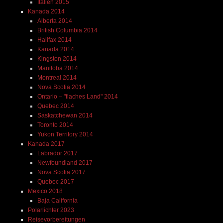
Italien 2015
Kanada 2014
Alberta 2014
British Columbia 2014
Halifax 2014
Kanada 2014
Kingston 2014
Manitoba 2014
Montreal 2014
Nova Scotia 2014
Ontario – "flaches Land" 2014
Quebec 2014
Saskatchewan 2014
Toronto 2014
Yukon Territory 2014
Kanada 2017
Labrador 2017
Newfoundland 2017
Nova Scotia 2017
Quebec 2017
Mexico 2018
Baja California
Polarlichter 2023
Reisevorbereitungen