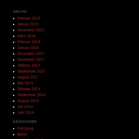
ARCHIV
Februar 2023
Januar 2023
November 2021
März 2018
Februar 2018
Januar 2018
Dezember 2017
November 2017
Oktober 2017
September 2017
August 2017
Mai 2015
Oktober 2014
September 2014
August 2014
Juli 2014
Juni 2014
KATEGORIEN
Fahrzeug
Italien