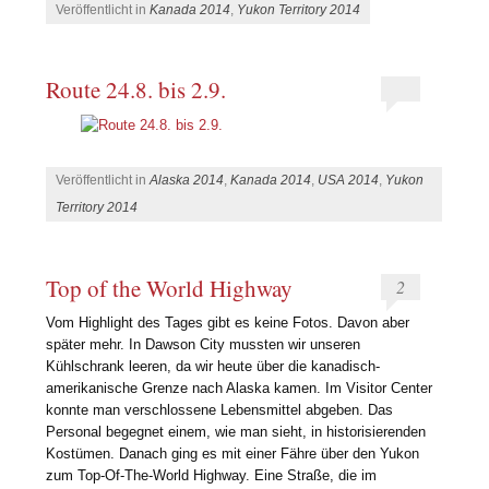
Veröffentlicht in
Kanada 2014
,
Yukon Territory 2014
Route 24.8. bis 2.9.
Veröffentlicht in
Alaska 2014
,
Kanada 2014
,
USA 2014
,
Yukon
Territory 2014
Top of the World Highway
2
Vom Highlight des Tages gibt es keine Fotos. Davon aber
später mehr. In Dawson City mussten wir unseren
Kühlschrank leeren, da wir heute über die kanadisch-
amerikanische Grenze nach Alaska kamen. Im Visitor Center
konnte man verschlossene Lebensmittel abgeben. Das
Personal begegnet einem, wie man sieht, in historisierenden
Kostümen. Danach ging es mit einer Fähre über den Yukon
zum Top-Of-The-World Highway. Eine Straße, die im