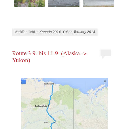
Veröffentlicht in
Kanada 2014
,
Yukon Territory 2014
Route 3.9. bis 11.9. (Alaska ->
Yukon)