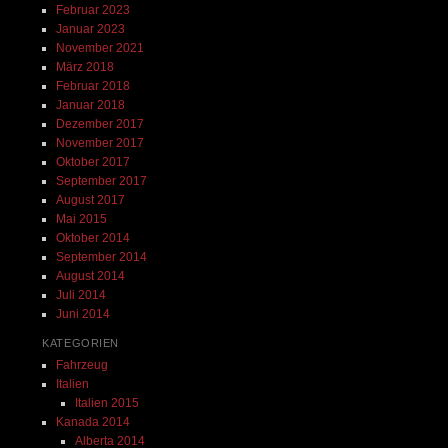
Februar 2023
Januar 2023
November 2021
März 2018
Februar 2018
Januar 2018
Dezember 2017
November 2017
Oktober 2017
September 2017
August 2017
Mai 2015
Oktober 2014
September 2014
August 2014
Juli 2014
Juni 2014
KATEGORIEN
Fahrzeug
Italien
Italien 2015
Kanada 2014
Alberta 2014