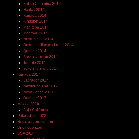
British Columbia 2014
Halifax 2014
Kanada 2014
Kingston 2014
Manitoba 2014
Montreal 2014
Nova Scotia 2014
Ontario – "flaches Land" 2014
Quebec 2014
Saskatchewan 2014
Toronto 2014
Yukon Territory 2014
Kanada 2017
Labrador 2017
Newfoundland 2017
Nova Scotia 2017
Quebec 2017
Mexico 2018
Baja California
Polarlichter 2023
Reisevorbereitungen
Uncategorized
USA 2014