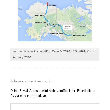
Veröffentlicht in
Alaska 2014
,
Kanada 2014
,
USA 2014
,
Yukon
Territory 2014
Schreibe einen Kommentar
Deine E-Mail-Adresse wird nicht veröffentlicht.
Erforderliche
Felder sind mit
*
markiert