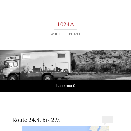
1024A
WHITE ELEPHANT
Springe zum Inhalt
Hauptmenü
Route 24.8. bis 2.9.