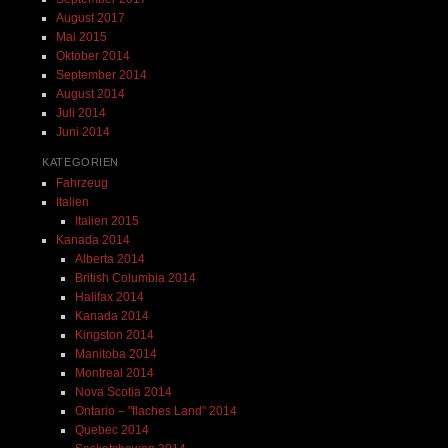
August 2017
Mai 2015
Oktober 2014
September 2014
August 2014
Juli 2014
Juni 2014
KATEGORIEN
Fahrzeug
Italien
Italien 2015
Kanada 2014
Alberta 2014
British Columbia 2014
Halifax 2014
Kanada 2014
Kingston 2014
Manitoba 2014
Montreal 2014
Nova Scotia 2014
Ontario – "flaches Land" 2014
Quebec 2014