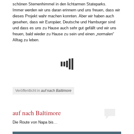
schönen Sternenhimmel in den lichtarmen Stateparks.
Immer werden wir uns daran erinnern und uns freuen, dass wir
dieses Projekt wahr machen konnten. Aber wir haben auch
gesehen, dass wir Europäer, Deutsche und Hamburger sind
und dass es uns zu Hause auch sehr gut gefällt und wir uns
freuen, bald wieder zu Hause zu sein und einen „normalen“
Alltag zu leben.
Veröffentlicht in
auf nach Baltimore
auf nach Baltimore
Die Route von Napa bis…