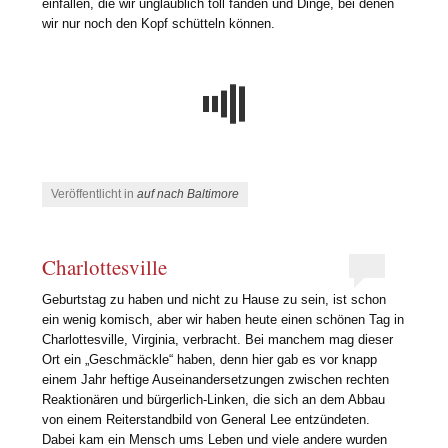
einfallen, die wir unglaublich toll fanden und Dinge, bei denen
wir nur noch den Kopf schütteln können.
Veröffentlicht in
auf nach Baltimore
Charlottesville
Geburtstag zu haben und nicht zu Hause zu sein, ist schon
ein wenig komisch, aber wir haben heute einen schönen Tag in
Charlottesville, Virginia, verbracht. Bei manchem mag dieser
Ort ein „Geschmäckle“ haben, denn hier gab es vor knapp
einem Jahr heftige Auseinandersetzungen zwischen rechten
Reaktionären und bürgerlich-Linken, die sich an dem Abbau
von einem Reiterstandbild von General Lee entzündeten.
Dabei kam ein Mensch ums Leben und viele andere wurden