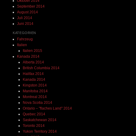
Oktober 2014
September 2014
August 2014
Juli 2014
Juni 2014
KATEGORIEN
Fahrzeug
Italien
Italien 2015
Kanada 2014
Alberta 2014
British Columbia 2014
Halifax 2014
Kanada 2014
Kingston 2014
Manitoba 2014
Montreal 2014
Nova Scotia 2014
Ontario – "flaches Land" 2014
Quebec 2014
Saskatchewan 2014
Toronto 2014
Yukon Territory 2014