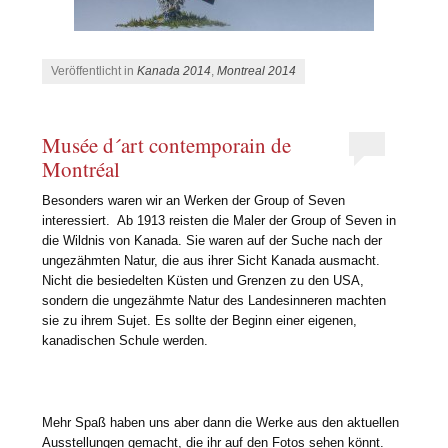
Veröffentlicht in
Kanada 2014
,
Montreal 2014
Musée d´art contemporain de
Montréal
Besonders waren wir an Werken der Group of Seven
interessiert. Ab 1913 reisten die Maler der Group of Seven in
die Wildnis von Kanada. Sie waren auf der Suche nach der
ungezähmten Natur, die aus ihrer Sicht Kanada ausmacht.
Nicht die besiedelten Küsten und Grenzen zu den USA,
sondern die ungezähmte Natur des Landesinneren machten
sie zu ihrem Sujet. Es sollte der Beginn einer eigenen,
kanadischen Schule werden.
Mehr Spaß haben uns aber dann die Werke aus den aktuellen
Ausstellungen gemacht, die ihr auf den Fotos sehen könnt.