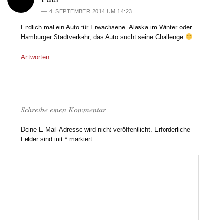
4. SEPTEMBER 2014 UM 14:23
Endlich mal ein Auto für Erwachsene. Alaska im Winter oder
Hamburger Stadtverkehr, das Auto sucht seine Challenge
Antworten
Schreibe einen Kommentar
Deine E-Mail-Adresse wird nicht veröffentlicht.
Erforderliche
Felder sind mit
*
markiert