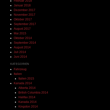
Februar 2018
Januar 2018
Dezember 2017
November 2017
Oktober 2017
September 2017
August 2017
Mai 2015
Oktober 2014
September 2014
August 2014
Juli 2014
Juni 2014
KATEGORIEN
Fahrzeug
Italien
Italien 2015
Kanada 2014
Alberta 2014
British Columbia 2014
Halifax 2014
Kanada 2014
Kingston 2014