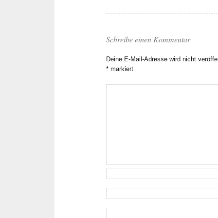
Schreibe einen Kommentar
Deine E-Mail-Adresse wird nicht veröffen
*
markiert