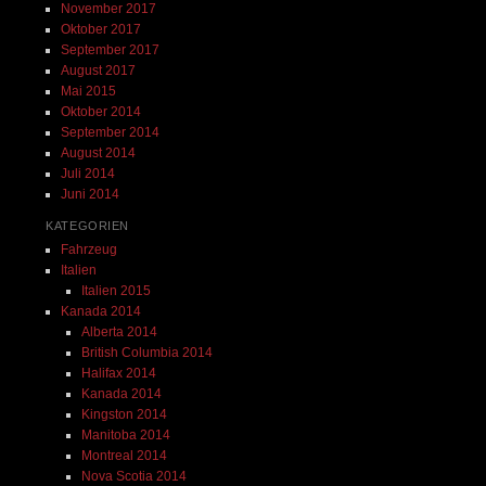
November 2017
Oktober 2017
September 2017
August 2017
Mai 2015
Oktober 2014
September 2014
August 2014
Juli 2014
Juni 2014
KATEGORIEN
Fahrzeug
Italien
Italien 2015
Kanada 2014
Alberta 2014
British Columbia 2014
Halifax 2014
Kanada 2014
Kingston 2014
Manitoba 2014
Montreal 2014
Nova Scotia 2014