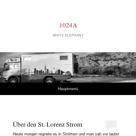
1024A
WHITE ELEPHANT
Springe zum Inhalt
Hauptmenü
Über den St. Lorenz Strom
Heute morgen regnete es in Strömen und man sah vor lauter