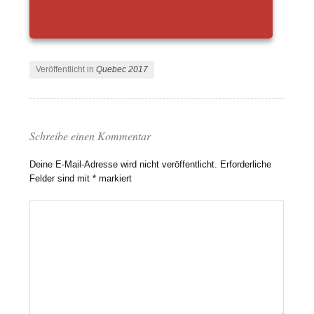
Veröffentlicht in
Quebec 2017
Schreibe einen Kommentar
Deine E-Mail-Adresse wird nicht veröffentlicht.
Erforderliche
Felder sind mit
*
markiert