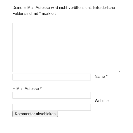
Deine E-Mail-Adresse wird nicht veröffentlicht.
Erforderliche
Felder sind mit
*
markiert
Name
*
E-Mail-Adresse
*
Website