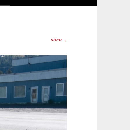
Weiter →