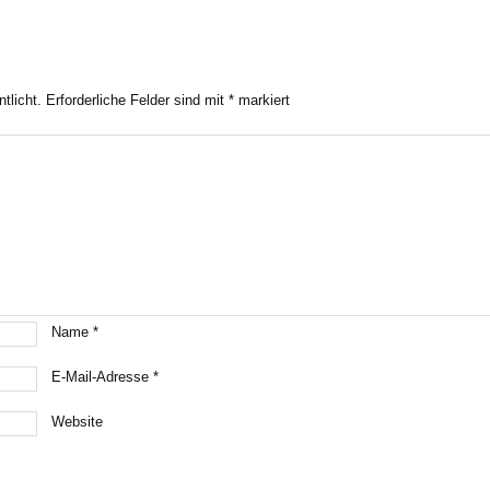
tlicht.
Erforderliche Felder sind mit
*
markiert
Name
*
E-Mail-Adresse
*
Website