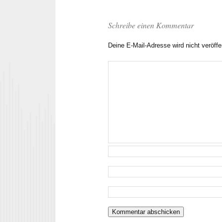
Schreibe einen Kommentar
Deine E-Mail-Adresse wird nicht veröffen