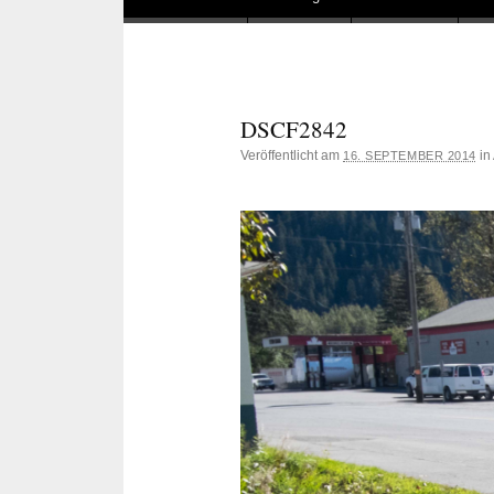
DSCF2842
Veröffentlicht am
in
16. SEPTEMBER 2014