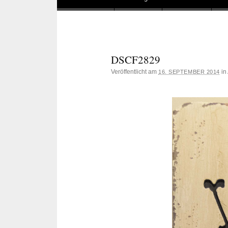
DSCF2829
Veröffentlicht am
in
16. SEPTEMBER 2014