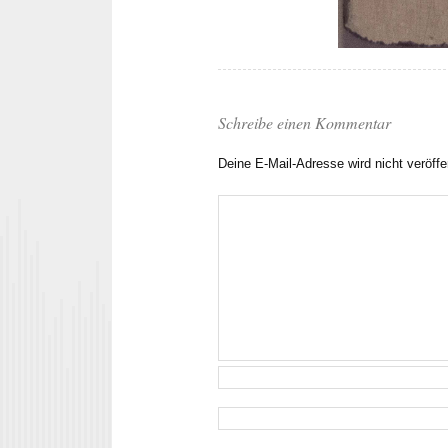
Schreibe einen Kommentar
Deine E-Mail-Adresse wird nicht veröffen