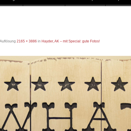
 Auflösung
2165 × 3886
in
Hayder, AK – mit Special: gute Fotos!