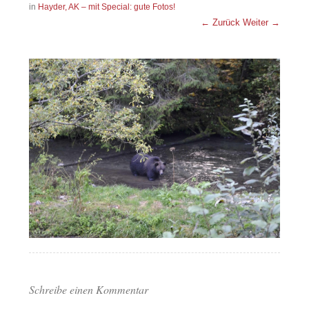
in
Hayder, AK – mit Special: gute Fotos!
← Zurück
Weiter →
Schreibe einen Kommentar