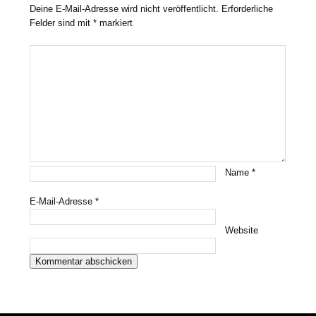
Deine E-Mail-Adresse wird nicht veröffentlicht.
Erforderliche
Felder sind mit
*
markiert
Name
*
E-Mail-Adresse
*
Website