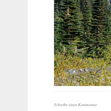
Schreibe einen Kommentar