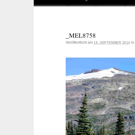
_MEL8758
Veröffentlicht am
in
16. SEPTEMBER 2014