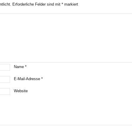
tlicht.
Erforderliche Felder sind mit
*
markiert
Name
*
E-Mail-Adresse
*
Website