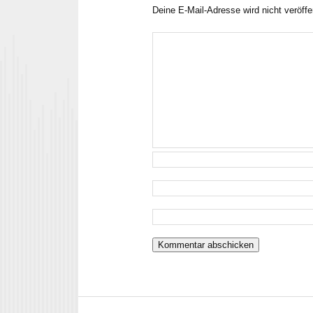
Deine E-Mail-Adresse wird nicht veröffen