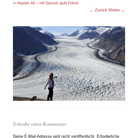
in
Hayder, AK – mit Special: gute Fotos!
← Zurück
Weiter →
Schreibe einen Kommentar
Deine E-Mail-Adresse wird nicht veröffentlicht.
Erforderliche