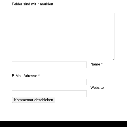
Felder sind mit
*
markiert
Name
*
E-Mail-Adresse
*
Website