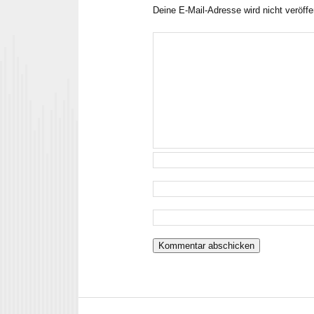
Deine E-Mail-Adresse wird nicht veröffen