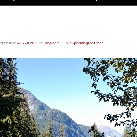
 Auflösung
4256 × 2832
in
Hayder, AK – mit Special: gute Fotos!