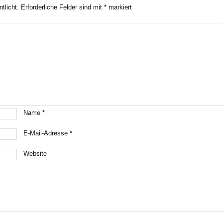
tlicht.
Erforderliche Felder sind mit
*
markiert
Name
*
E-Mail-Adresse
*
Website