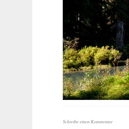
Schreibe einen Kommentar