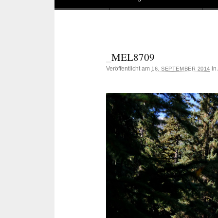
_MEL8709
Veröffentlicht am
in
16. SEPTEMBER 2014