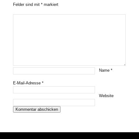
Felder sind mit
*
markiert
Name
*
E-Mail-Adresse
*
Website