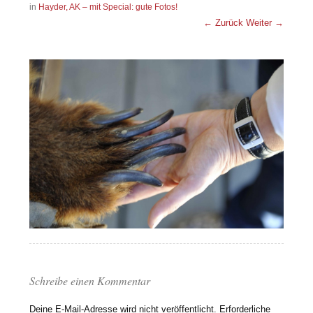
in
Hayder, AK – mit Special: gute Fotos!
← Zurück
Weiter →
Schreibe einen Kommentar
Deine E-Mail-Adresse wird nicht veröffentlicht.
Erforderliche