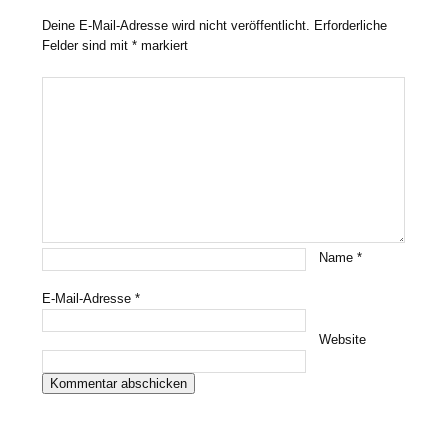
Deine E-Mail-Adresse wird nicht veröffentlicht.
Erforderliche
Felder sind mit
*
markiert
Name
*
E-Mail-Adresse
*
Website