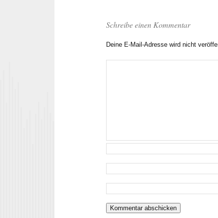
Schreibe einen Kommentar
Deine E-Mail-Adresse wird nicht veröffen