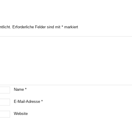
tlicht.
Erforderliche Felder sind mit
*
markiert
Name
*
E-Mail-Adresse
*
Website