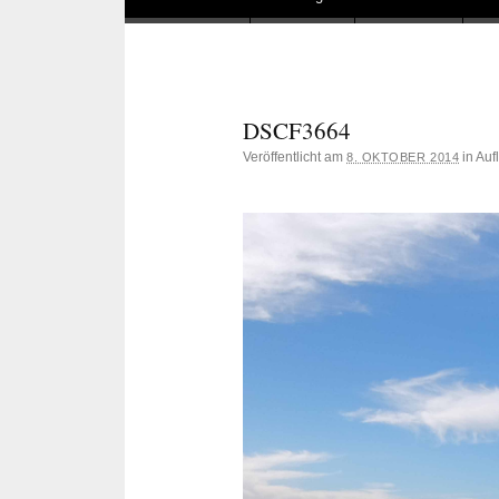
DSCF3664
Veröffentlicht am
in Au
8. OKTOBER 2014