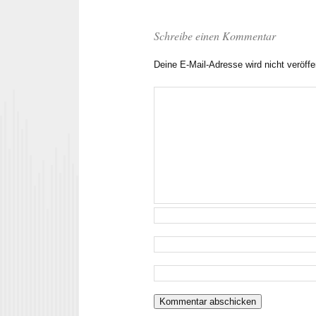
Schreibe einen Kommentar
Deine E-Mail-Adresse wird nicht veröffen