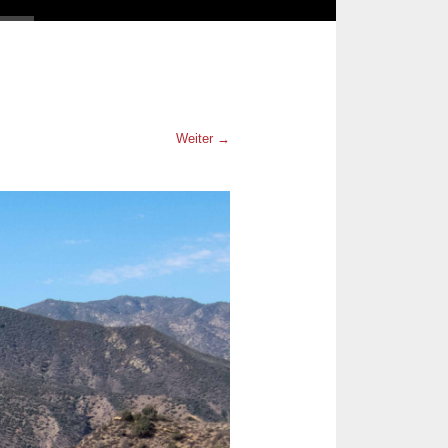
Weiter →