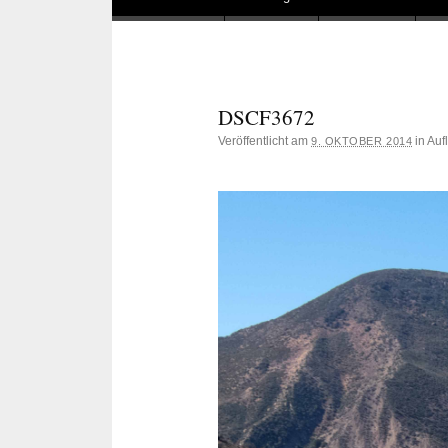
DSCF3672
Veröffentlicht am
in Au
9. OKTOBER 2014