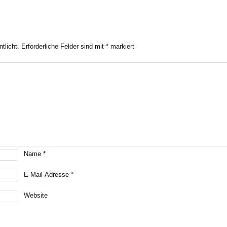
tlicht.
Erforderliche Felder sind mit
*
markiert
Name
*
E-Mail-Adresse
*
Website