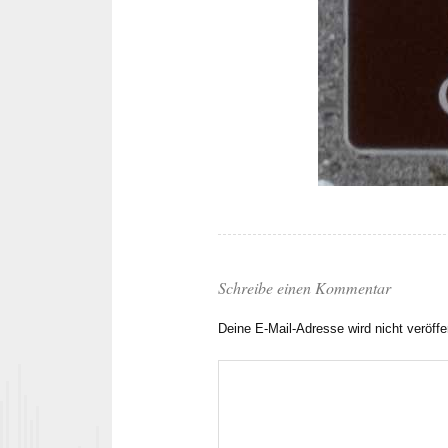
Schreibe einen Kommentar
Deine E-Mail-Adresse wird nicht veröffen