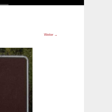
Weiter →