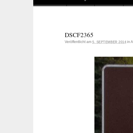
DSCF2365
Veröffentlicht am
in 
5. SEPTEMBER 2014