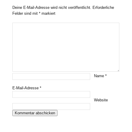
Deine E-Mail-Adresse wird nicht veröffentlicht.
Erforderliche
Felder sind mit
*
markiert
Name
*
E-Mail-Adresse
*
Website