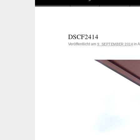
DSCF2414
Veröffentlicht am
in 
9. SEPTEMBER 2014