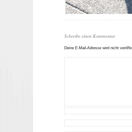
Schreibe einen Kommentar
Deine E-Mail-Adresse wird nicht veröffen