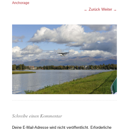
Anchorage
← Zurück
Weiter →
Schreibe einen Kommentar
Deine E-Mail-Adresse wird nicht veröffentlicht.
Erforderliche