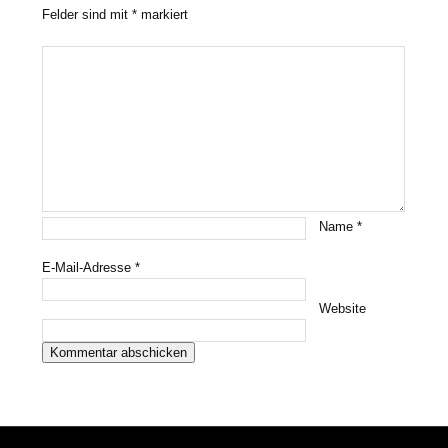
Felder sind mit
*
markiert
Name
*
E-Mail-Adresse
*
Website