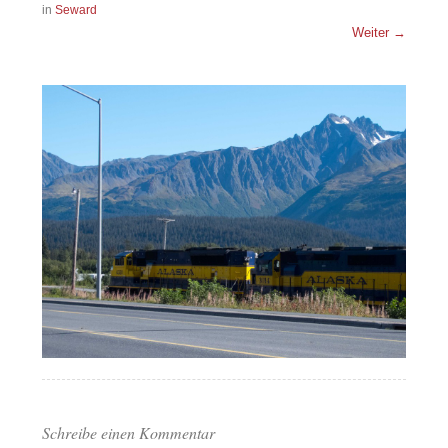
in
Seward
Weiter →
Schreibe einen Kommentar