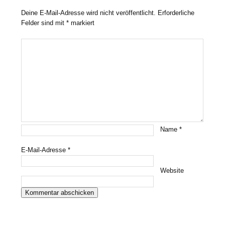
Deine E-Mail-Adresse wird nicht veröffentlicht.
Erforderliche
Felder sind mit
*
markiert
Name
*
E-Mail-Adresse
*
Website