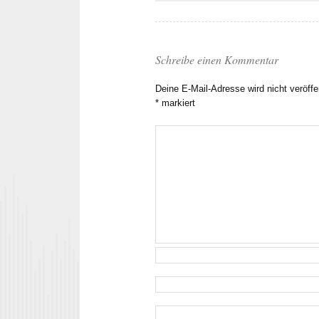
Schreibe einen Kommentar
Deine E-Mail-Adresse wird nicht veröffen
*
markiert