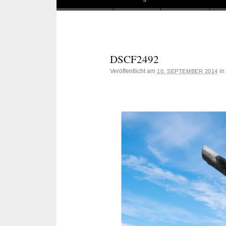
DSCF2492
Veröffentlicht am
in
10. SEPTEMBER 2014