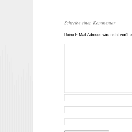
Schreibe einen Kommentar
Deine E-Mail-Adresse wird nicht veröffen