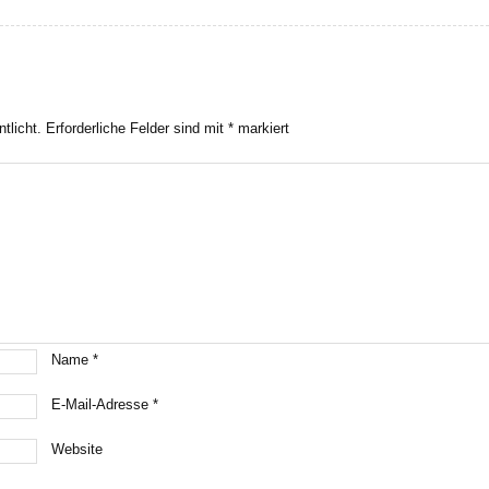
tlicht.
Erforderliche Felder sind mit
*
markiert
Name
*
E-Mail-Adresse
*
Website