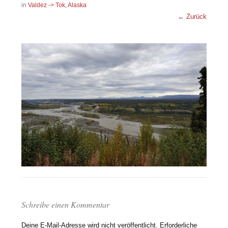
in
Valdez -> Tok, Alaska
← Zurück
Schreibe einen Kommentar
Deine E-Mail-Adresse wird nicht veröffentlicht.
Erforderliche