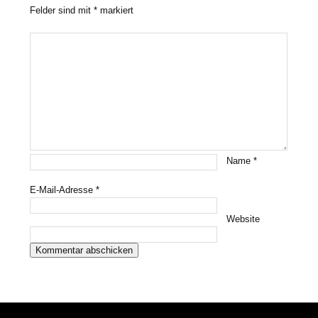
Felder sind mit
*
markiert
Name
*
E-Mail-Adresse
*
Website