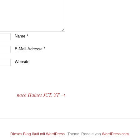
Name
*
E-Mail-Adresse
*
Website
nach Haines JCT, YT
→
Dieses Blog läuft mit WordPress
|
Theme: Reddle von
WordPress.com
.