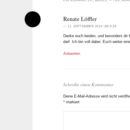
Renate Löffler
11. SEPTEMBER 2014 UM 8:28
Danke euch beiden, und besonders dir Ka
darf. Ich bin voll dabei. Euch weiter ei
Antworten
Schreibe einen Kommentar
Deine E-Mail-Adresse wird nicht veröffen
*
markiert