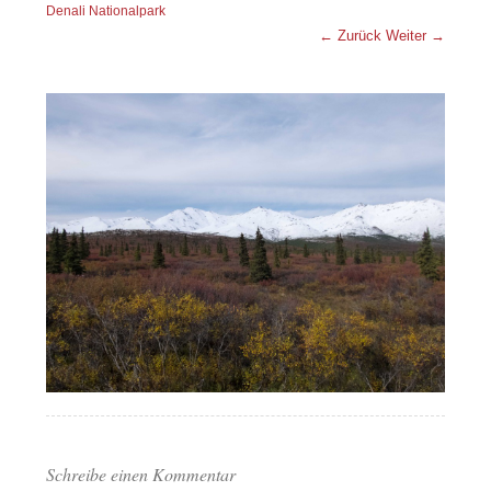
Denali Nationalpark
← Zurück
Weiter →
Schreibe einen Kommentar