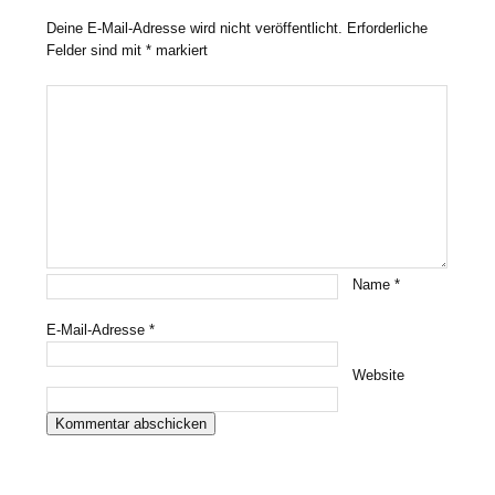
Deine E-Mail-Adresse wird nicht veröffentlicht.
Erforderliche
Felder sind mit
*
markiert
Name
*
E-Mail-Adresse
*
Website