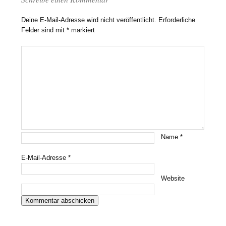
Deine E-Mail-Adresse wird nicht veröffentlicht.
Erforderliche
Felder sind mit
*
markiert
Name
*
E-Mail-Adresse
*
Website