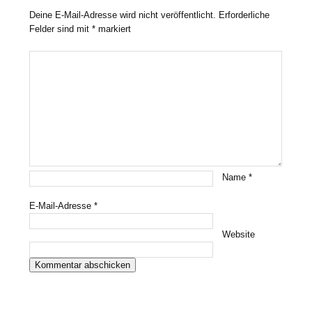
Deine E-Mail-Adresse wird nicht veröffentlicht.
Erforderliche
Felder sind mit
*
markiert
Name
*
E-Mail-Adresse
*
Website