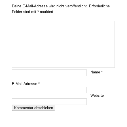
Deine E-Mail-Adresse wird nicht veröffentlicht.
Erforderliche
Felder sind mit
*
markiert
Name
*
E-Mail-Adresse
*
Website