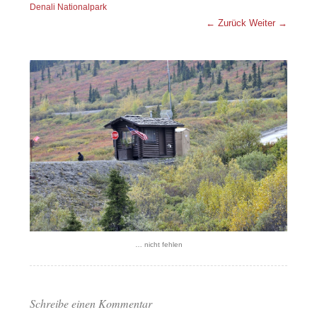
Denali Nationalpark
← Zurück
Weiter →
… nicht fehlen
Schreibe einen Kommentar