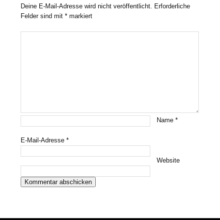
Deine E-Mail-Adresse wird nicht veröffentlicht.
Erforderliche
Felder sind mit
*
markiert
Name
*
E-Mail-Adresse
*
Website