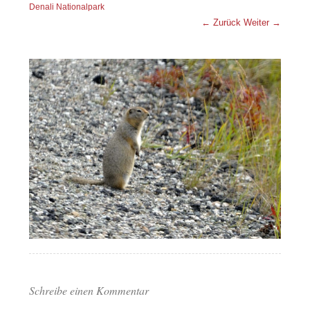
Denali Nationalpark
← Zurück
Weiter →
Schreibe einen Kommentar