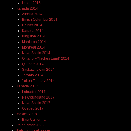
Italien 2015
Kanada 2014
Alberta 2014
British Columbia 2014
Halifax 2014
Kanada 2014
Kingston 2014
Manitoba 2014
Montreal 2014
Nova Scotia 2014
Ontario – "flaches Land" 2014
Quebec 2014
Saskatchewan 2014
Toronto 2014
Yukon Territory 2014
Kanada 2017
Labrador 2017
Newfoundland 2017
Nova Scotia 2017
Quebec 2017
Mexico 2018
Baja California
Polarlichter 2023
Reisevorbereitungen