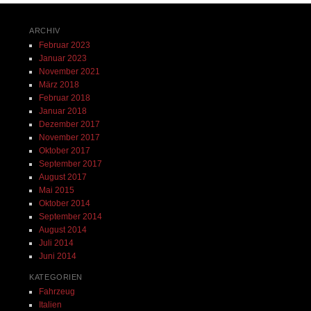
ARCHIV
Februar 2023
Januar 2023
November 2021
März 2018
Februar 2018
Januar 2018
Dezember 2017
November 2017
Oktober 2017
September 2017
August 2017
Mai 2015
Oktober 2014
September 2014
August 2014
Juli 2014
Juni 2014
KATEGORIEN
Fahrzeug
Italien