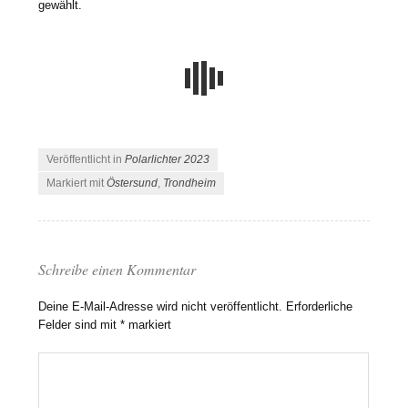
gewählt.
Veröffentlicht in
Polarlichter 2023
Markiert mit
Östersund
,
Trondheim
Schreibe einen Kommentar
Deine E-Mail-Adresse wird nicht veröffentlicht.
Erforderliche
Felder sind mit
*
markiert