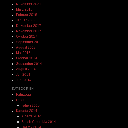
November 2021
März 2018
Februar 2018
Januar 2018
Dezember 2017
November 2017
Oktober 2017
September 2017
August 2017
Mai 2015
Oktober 2014
September 2014
August 2014
Juli 2014
Juni 2014
KATEGORIEN
Fahrzeug
Italien
Italien 2015
Kanada 2014
Alberta 2014
British Columbia 2014
Halifax 2014