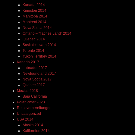
Kanada 2014
Kingston 2014
Manitoba 2014
Montreal 2014
Nova Scotia 2014
Ontario – "flaches Land" 2014
Quebec 2014
Saskatchewan 2014
Toronto 2014
Yukon Territory 2014
Kanada 2017
Labrador 2017
Newfoundland 2017
Nova Scotia 2017
Quebec 2017
Mexico 2018
Baja California
Polarlichter 2023
Reisevorbereitungen
Uncategorized
USA 2014
Alaska 2014
Kalifornien 2014